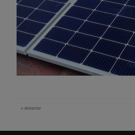
«
Anterior