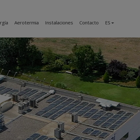
rgía
Aerotermia
Instalaciones
Contacto
ES