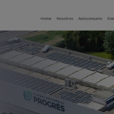
Home
Nosotros
Autoconsumo
Ene